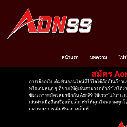
หน้าแรก
บทความ
โปร
สมัคร Aon
การเลือกเว็บเดิมพันออนไลน์ที่ไว้ใจได้ถือเป็นก้าว
หรือเกมสนุก ๆ ที่ช่วยให้ผู้เล่นสามารถทำกำไรได้ง่
ซ้อน
การสมัครสมาชิกกับ Aon99 ใช้เวลาไม่นาน และม
เล่นผ่านมือถือหรือแท็บเล็ต ทำให้คุณไม่พลาดทุก
เวลาของการเดิมพันอย่างเต็มที่