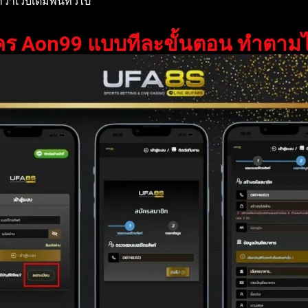
าเว็บเดิมพันทั่วไป
ัคร Aon99 แบบทีละขั้นตอน ทำตามไ