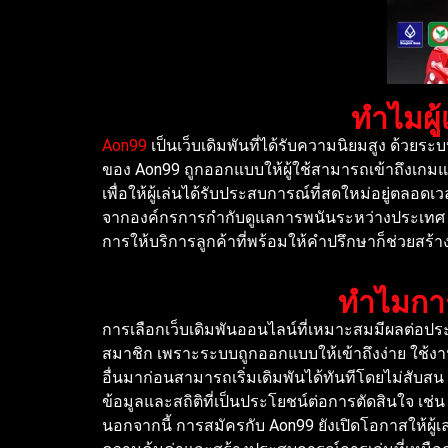
ทำไมผู
Aon99
เป็นเว็บเดิมพันที่ได้รับความนิยมสูง ด้วยระ
ของ Aon99 ถูกออกแบบให้ผู้ใช้สามารถเข้าถึงเกมแล
เพื่อให้ผู้เล่นได้รับประสบการณ์ที่สดใหม่อยู่ตลอดเ
จากองค์กรการกำกับดูแลการพนันระหว่างประเท
การให้บริการลูกค้าที่พร้อมให้คำปรึกษาก็ช่วยสร้างค
ทำไมการส
การเลือกเว็บเดิมพันออนไลน์ที่เหมาะสมมีผลต่
สมาชิก เพราะระบบถูกออกแบบให้เข้าถึงง่าย ใช้งาน
อื่นมาก่อนสามารถเริ่มเดิมพันได้ทันทีโดยไม่สับสน
ข้อมูลและสถิติที่เป็นประโยชน์ต่อการตัดสินใจ เ
นอกจากนี้ การสมัครกับ Aon99 ยังเปิดโอกาสให้ผู้