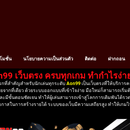
โมชั่น
นโยบายความเป็นส่วนตัว
ติดต่อ
ฝากถอน
99 เว็บตรง ครบทุกเกม ทำกำไรง่าย
แรกที่สำคัญสำหรับนักเล่นทุกระดับ
Aon99
เป็นเว็บตรงที่ให้บริการ
ายจากที่เดียว ด้วยระบบออกแบบที่เข้าใจง่าย มือใหม่ก็สามารถเริ่มต
ีขั้นตอนชัดเจน ทำให้ผู้เล่นสามารถเข้าสู่โลกการเดิมพันได้รวดเ
โอกาสในการสร้างรายได้ ระบบของเว็บมีความเสถียรสูง ทำให้เกมไห