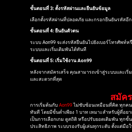
ขั้นตอนที่ 3: ตั้งรหัสผ่านและยืนยันข้อมูล
เลือกตั้งรหัสผ่านที่ปลอดภัย และกรอกยืนยันรหัสอี
ขั้นตอนที่ 4: ยืนยันตัวตน
ระบบ Aon99 จะส่งรหัสยืนยันไปยังเบอร์โทรศัพท์หรืออ
ระบบและเริ่มเดิมพันได้ทันที
ขั้นตอนที่ 5: เริ่มใช้งาน Aon99
หลังจากสมัครเสร็จ คุณสามารถเข้าสู่ระบบและเริ่มตั
และสะดวกที่สุด
สมัคร
การเริ่มต้นกับ
Aon99
ไม่ซับซ้อนเหมือนที่คิด ทุกคนส
ทันที โดยมีขั้นต่ำเพียง 1 บาท เหมาะสำหรับผู้ที่
เป็นการเลือกเกม ดูสถิติ หรือปรับยอดเดิมพัน ท
ประสิทธิภาพ ระบบรองรับผู้เล่นทุกระดับ ตั้งแต่มือ