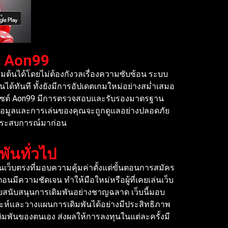
บ Aon99
ริ่มต้นได้โดยไม่ต้องกังวลเรื่องความซับซ้อน ระบบ
ด้ทันที ทั้งยังมีการอัปเดตเกมใหม่อย่างสม่ำเสมอ
งเว็บไซต์ Aon99 มีการตรวจสอบและรับรองมาตรฐาน
ว่าข้อมูลและการเล่นของคุณจะถูกดูแลอย่างปลอดภัย
่มีประสบการณ์มาก่อน
พันทั่วไป
นเว็บตรงที่มอบความคุ้มค่าตั้งแต่ขั้นตอนการสมัคร
มีความชัดเจน ทำให้มือใหม่หรือผู้ที่เคยเล่นเว็บ
่ช่วยสนับสนุนการเดิมพันอย่างชาญฉลาด เว็บนี้มอบ
ราะห์และวางแผนการเดิมพันได้อย่างมีประสิทธิภาพ
ดิมพันของตนเอง ส่งผลให้การลงทุนในแต่ละครั้งมี