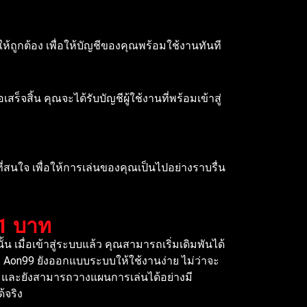
ห้ถูกต้อง เพื่อให้บัญชีของคุณพร้อมใช้งานทันที
็จสิ้น คุณจะได้รับบัญชีผู้ใช้งานที่พร้อมเข้าสู่
ที่สนใจ เพื่อให้การเล่นของคุณเป็นไปอย่างราบรื่น
 1 บาท
น เมื่อเข้าสู่ระบบแล้ว คุณสามารถเริ่มเดิมพันได้
ก
Aon99 ยังออกแบบระบบให้ใช้งานง่าย ไม่ว่าจะ
ร และยังสามารถวางแผนการเล่นได้อย่างมี
้จริง