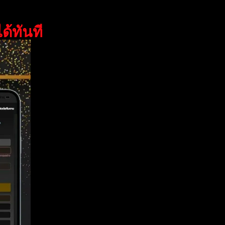
ด้ทันที