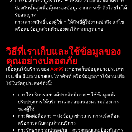
การป้องกันข้อมูลรั่วไหล – ใช้เทคโนโลยีและมาตรการ
ป้องกันขั้นสูงเพื่อคุ้มครองข้อมูลจากการเข้าถึงโดยไม่ได้
รับอนุญาต
การเคารพสิทธิ์ของผู้ใช้ – ให้สิทธิ์ผู้ใช้งานเข้าถึง แก้ไข
หรือลบข้อมูลส่วนตัวของตนได้ตามกฎหมาย
วิธีที่เราเก็บและใช้ข้อมูลของ
คุณอย่างปลอดภัย
เมื่อคุณใช้บริการของ
Aon99
เราอาจเก็บข้อมูลบางประเภท
เช่น ชื่อ อีเมล หมายเลขโทรศัพท์ หรือข้อมูลการใช้งาน เพื่อ
ใช้ในวัตถุประสงค์ดังนี้:
การให้บริการอย่างมีประสิทธิภาพ – ใช้ข้อมูลเพื่อ
ปรับปรุงการให้บริการและตอบสนองความต้องการ
ของผู้ใช้
การติดต่อสื่อสาร – ส่งข้อมูลข่าวสาร การแจ้งเตือน
หรือการสนับสนุนด้านบริการ
การรักษาความปลอดภัย – ตรวจสอบและป้องกันการ