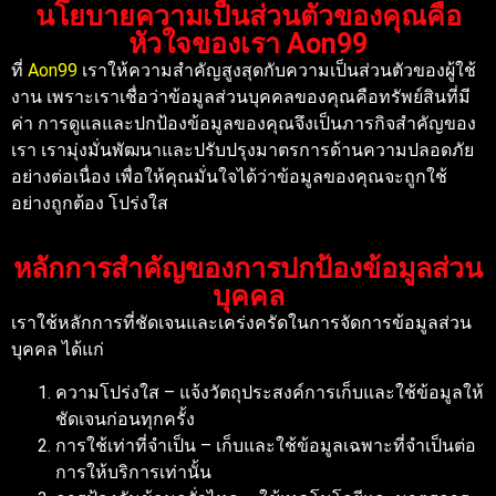
นโยบายความเป็นส่วนตัวของคุณคือ
หัวใจของเรา Aon99
ที่
Aon99
เราให้ความสำคัญสูงสุดกับความเป็นส่วนตัวของผู้ใช้
งาน เพราะเราเชื่อว่าข้อมูลส่วนบุคคลของคุณคือทรัพย์สินที่มี
ค่า การดูแลและปกป้องข้อมูลของคุณจึงเป็นภารกิจสำคัญของ
เรา เรามุ่งมั่นพัฒนาและปรับปรุงมาตรการด้านความปลอดภัย
อย่างต่อเนื่อง เพื่อให้คุณมั่นใจได้ว่าข้อมูลของคุณจะถูกใช้
อย่างถูกต้อง โปร่งใส
หลักการสำคัญของการปกป้องข้อมูลส่วน
บุคคล
เราใช้หลักการที่ชัดเจนและเคร่งครัดในการจัดการข้อมูลส่วน
บุคคล ได้แก่
ความโปร่งใส – แจ้งวัตถุประสงค์การเก็บและใช้ข้อมูลให้
ชัดเจนก่อนทุกครั้ง
การใช้เท่าที่จำเป็น – เก็บและใช้ข้อมูลเฉพาะที่จำเป็นต่อ
การให้บริการเท่านั้น