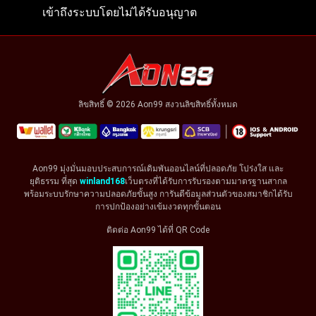
เข้าถึงระบบโดยไม่ได้รับอนุญาต
ลิขสิทธิ์ © 2026 Aon99 สงวนลิขสิทธิ์ทั้งหมด
Aon99 มุ่งมั่นมอบประสบการณ์เดิมพันออนไลน์ที่ปลอดภัย โปร่งใส และ
ยุติธรรม ที่สุด
winland168
เว็บตรงที่ได้รับการรับรองตามมาตรฐานสากล
พร้อมระบบรักษาความปลอดภัยขั้นสูง การันตีข้อมูลส่วนตัวของสมาชิกได้รับ
การปกป้องอย่างเข้มงวดทุกขั้นตอน
ติดต่อ Aon99 ได้ที่ QR Code